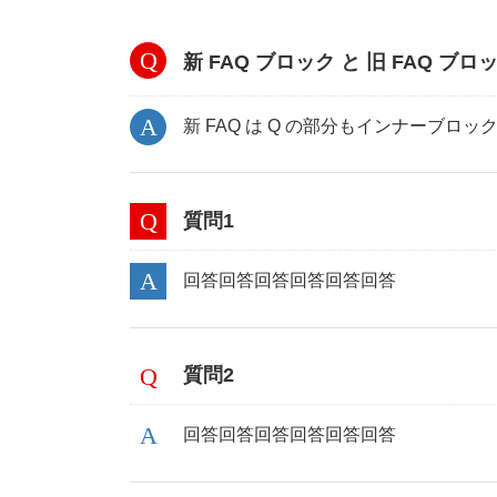
新 FAQ ブロック と 旧 FAQ 
新 FAQ は Q の部分もインナーブ
質問1
回答回答回答回答回答回答
質問2
回答回答回答回答回答回答