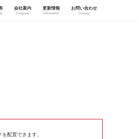
表
会社案内
更新情報
お問い合わせ
st
Company
Information
Contact
クを配置できます。