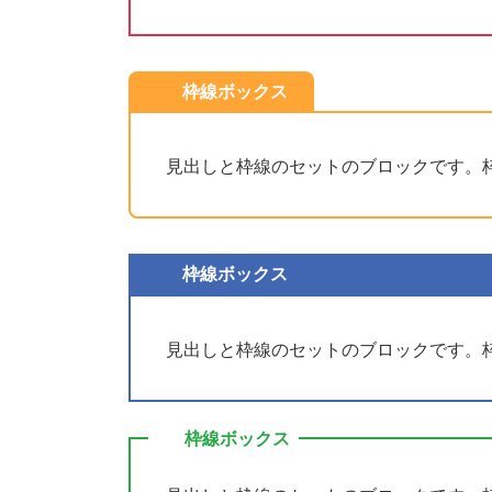
枠線ボックス
見出しと枠線のセットのブロックです。
枠線ボックス
見出しと枠線のセットのブロックです。
枠線ボックス