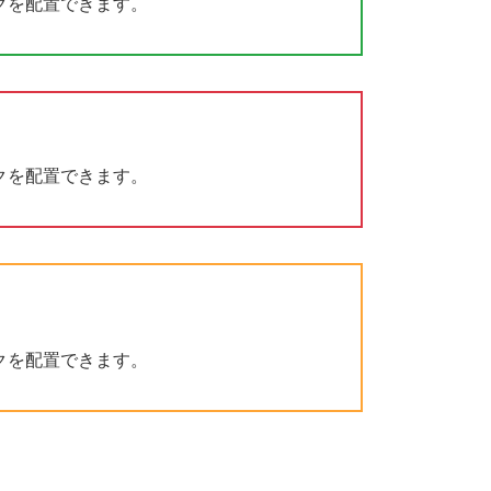
クを配置できます。
クを配置できます。
クを配置できます。