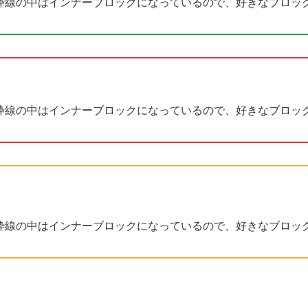
枠線の中はインナーブロックになっているので、好きなブロッ
枠線の中はインナーブロックになっているので、好きなブロッ
枠線の中はインナーブロックになっているので、好きなブロッ