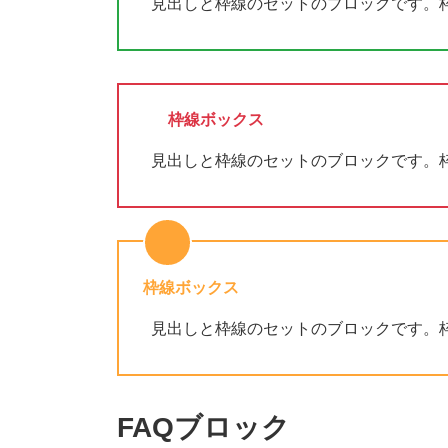
見出しと枠線のセットのブロックです。
枠線ボックス
見出しと枠線のセットのブロックです。
枠線ボックス
見出しと枠線のセットのブロックです。
FAQブロック