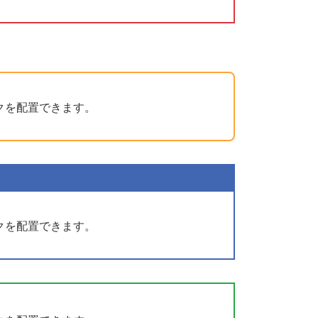
クを配置できます。
クを配置できます。