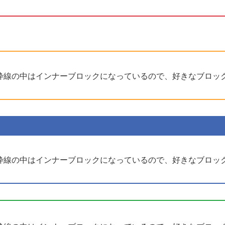
枠線の中はインナーブロックになっているので、好きなブロッ
枠線の中はインナーブロックになっているので、好きなブロッ