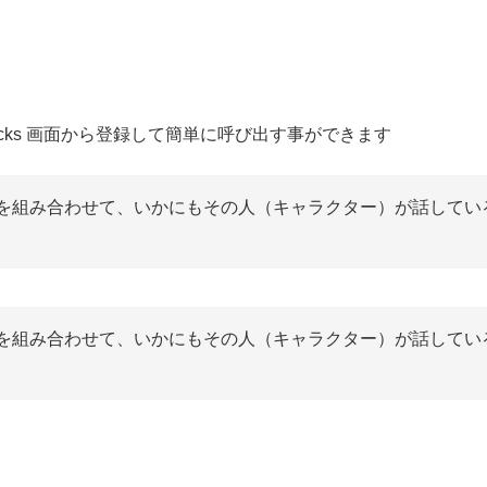
locks 画面から登録して簡単に呼び出す事ができます
を組み合わせて、いかにもその人（キャラクター）が話してい
を組み合わせて、いかにもその人（キャラクター）が話してい