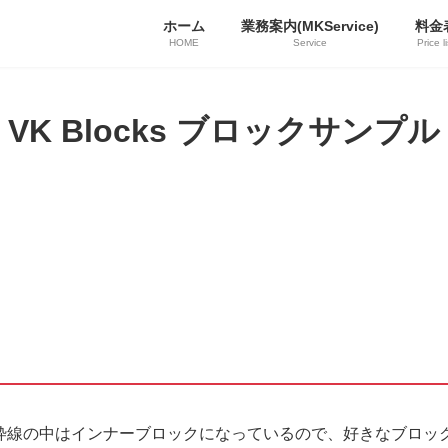
ホーム
業務案内(MKService)
料金
HOME
Service
Price li
VK Blocks ブロックサンプル
枠線の中はインナーブロックになっているので、好きなブロッ