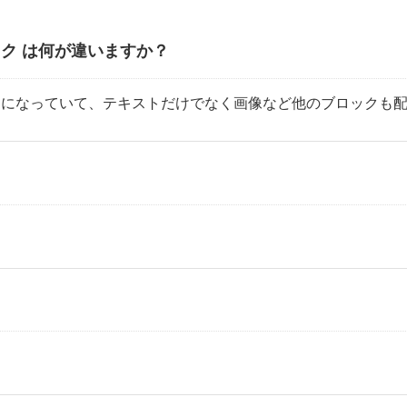
ブロック は何が違いますか？
ロックになっていて、テキストだけでなく画像など他のブロックも