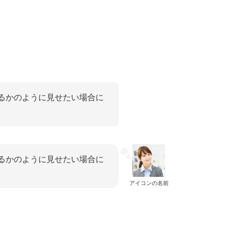
るかのように見せたい場合に
るかのように見せたい場合に
アイコンの名前